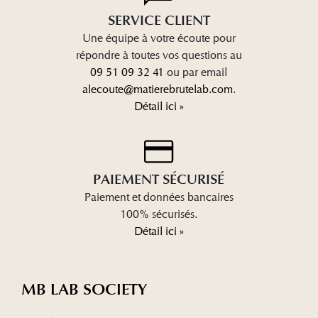
SERVICE CLIENT
Une équipe à votre écoute pour
répondre à toutes vos questions au
09 51 09 32 41
ou par email
alecoute@matierebrutelab.com
.
Détail ici »
PAIEMENT SÉCURISÉ
Paiement et données bancaires
100% sécurisés.
Détail ici »
MB LAB SOCIETY