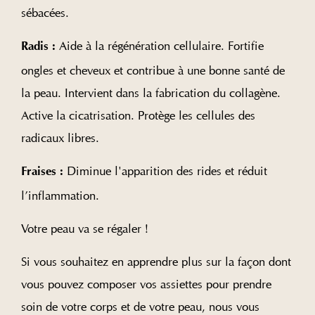
sébacées.
Aide à la régénération cellulaire. Fortifie
Radis :
ongles et cheveux et contribue à une bonne santé de
la peau. Intervient dans la fabrication du collagène.
Active la cicatrisation. Protège les cellules des
radicaux libres.
Diminue l'apparition des rides et réduit
Fraises :
l’inflammation.
Votre peau va se régaler !
Si vous souhaitez en apprendre plus sur la façon dont
vous pouvez composer vos assiettes pour prendre
soin de votre corps et de votre peau, nous vous