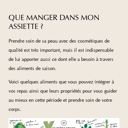
QUE MANGER DANS MON
ASSIETTE ?
Prendre soin de sa peau avec des cosmétiques de
qualité est très important, mais il est indispensable
de lui apporter aussi ce dont elle a besoin à travers
des aliments de saison.
Voici quelques aliments que vous pouvez intégrer à
vos repas ainsi que leurs propriétés pour vous guider
au mieux en cette période et prendre soin de votre
corps.