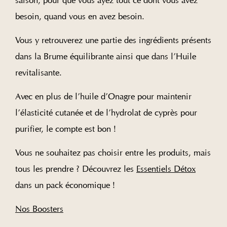
besoin, quand vous en avez besoin.
Vous y retrouverez une partie des ingrédients présents
dans la Brume équilibrante ainsi que dans l’Huile
revitalisante.
Avec en plus de l’huile d’Onagre pour maintenir
l’élasticité cutanée et de l’hydrolat de cyprès pour
purifier, le compte est bon !
Vous ne souhaitez pas choisir entre les produits, mais
tous les prendre ? Découvrez les
Essentiels Détox
dans un pack économique !
Nos Boosters