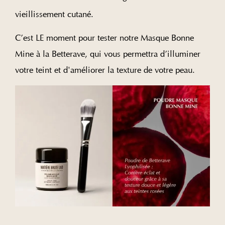
vieillissement cutané.
C’est LE moment pour tester notre Masque Bonne
Mine à la Betterave, qui vous permettra d’illuminer
votre teint et d'améliorer la texture de votre peau.