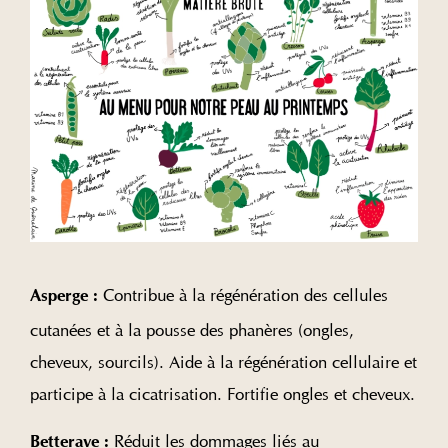
Contribue à la régénération des cellules
Asperge :
cutanées et à la pousse des phanères (ongles,
cheveux, sourcils). Aide à la régénération cellulaire et
participe à la cicatrisation. Fortifie ongles et cheveux.
Réduit les dommages liés au
Betterave :