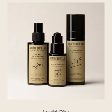
Essentiels Détox