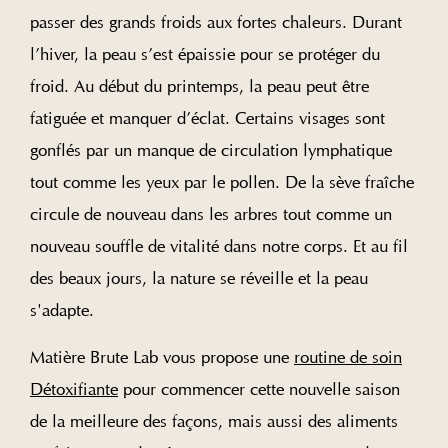
passer des grands froids aux fortes chaleurs. Durant
l’hiver, la peau s’est épaissie pour se protéger du
froid. Au début du printemps, la peau peut être
fatiguée et manquer d’éclat. Certains visages sont
gonflés par un manque de circulation lymphatique
tout comme les yeux par le pollen. De la sève fraîche
circule de nouveau dans les arbres tout comme un
nouveau souffle de vitalité dans notre corps. Et au fil
des beaux jours, la nature se réveille et la peau
s'adapte.
Matière Brute Lab vous propose une
routine de soin
Détoxifiante
pour commencer cette nouvelle saison
de la meilleure des façons, mais aussi des aliments