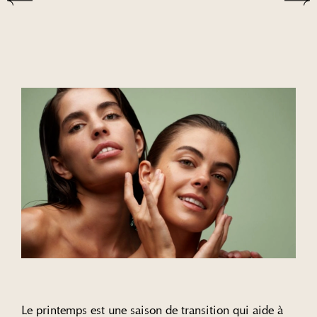
Le printemps est une saison de transition qui aide à