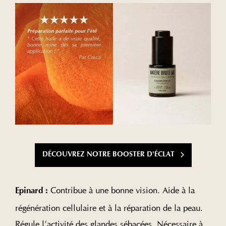
DÉCOUVREZ NOTRE BOOSTER D'ÉCLAT
Contribue à une bonne vision. Aide à la
Epinard :
régénération cellulaire et à la réparation de la peau.
Régule l’activité des glandes sébacées. Nécessaire à