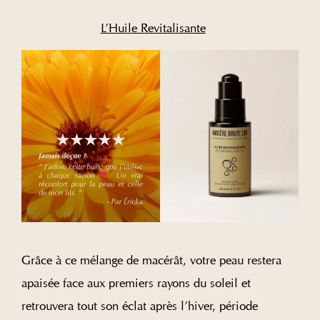
L’Huile Revitalisante
Grâce à ce mélange de macérât, votre peau restera
apaisée face aux premiers rayons du soleil et
retrouvera tout son éclat après l’hiver, période