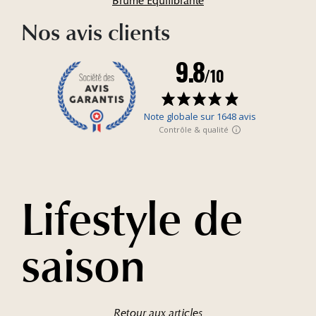
Brume Équilibrante
Nos avis clients
Lifestyle de
saison
Retour aux articles