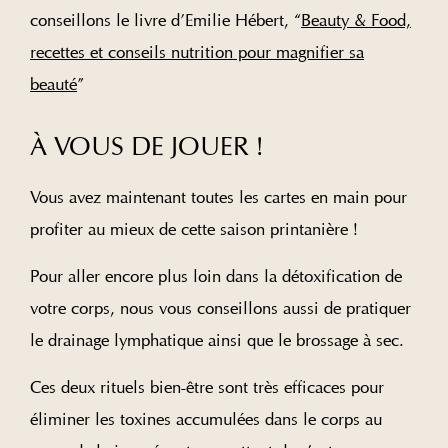
conseillons le livre d’Emilie Hébert, “
Beauty & Food,
recettes et conseils nutrition pour magnifier sa
beauté
”
À VOUS DE JOUER !
Vous avez maintenant toutes les cartes en main pour
profiter au mieux de cette saison printanière !
Pour aller encore plus loin dans la détoxification de
votre corps, nous vous conseillons aussi de pratiquer
le drainage lymphatique ainsi que le brossage à sec.
Ces deux rituels bien-être sont très efficaces pour
éliminer les toxines accumulées dans le corps au