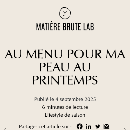
AU MENU POUR MA
PEAU AU
PRINTEMPS
Publié le 4 septembre 2025
6 minutes de lecture
Lifestyle de saison
Partager cet article sur :