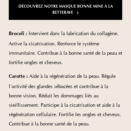
DÉCOUVREZ NOTRE MASQUE BONNE MINE À LA
BETTERAVE
Intervient dans la fabrication du collagène.
Brocoli :
Active la cicatrisation. Renforce le système
immunitaire. Contribue à la bonne santé de la peau et
fortifie ongles et cheveux.
Aide à la régénération de la peau. Régule
Carotte :
l’activité des glandes sébacées et contribue à la
bonne vision. Réduit les dommages liés au
vieillissement. Participe à la cicatrisation et aide à la
régénération cellulaire. Fortifie les ongles et cheveux.
Contribue à la bonne santé de la peau.