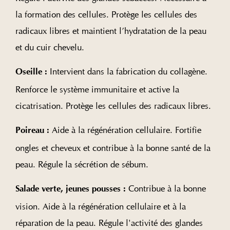
la formation des cellules. Protège les cellules des
radicaux libres et maintient l’hydratation de la peau
et du cuir chevelu.
Intervient dans la fabrication du collagène.
Oseille :
Renforce le système immunitaire et active la
cicatrisation. Protège les cellules des radicaux libres.
Aide à la régénération cellulaire. Fortifie
Poireau :
ongles et cheveux et contribue à la bonne santé de la
peau. Régule la sécrétion de sébum.
Contribue à la bonne
Salade verte, jeunes pousses :
vision. Aide à la régénération cellulaire et à la
réparation de la peau. Régule l'activité des glandes