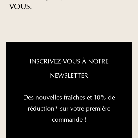
VOUS.
INSCRIVEZ-VOUS À NOTRE
NEWSLETTER
Des nouvelles fraîches et 10% de
réduction* sur votre première
commande !