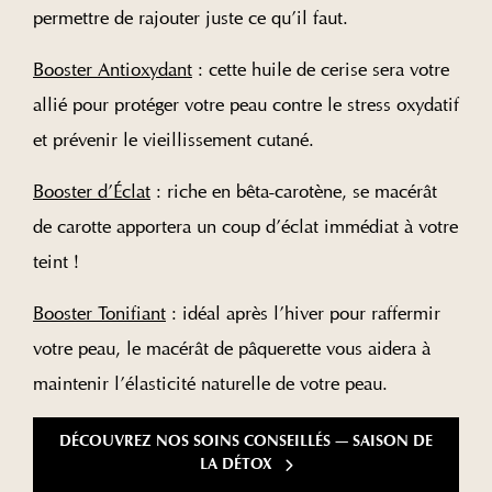
permettre de rajouter juste ce qu’il faut.
Booster Antioxydant
: cette huile de cerise sera votre
allié pour protéger votre peau contre le stress oxydatif
et prévenir le vieillissement cutané.
Booster d’Éclat
: riche en bêta-carotène, se macérât
de carotte apportera un coup d’éclat immédiat à votre
teint !
Booster Tonifiant
: idéal après l’hiver pour raffermir
votre peau, le macérât de pâquerette vous aidera à
maintenir l’élasticité naturelle de votre peau.
DÉCOUVREZ NOS SOINS CONSEILLÉS — SAISON DE
LA DÉTOX