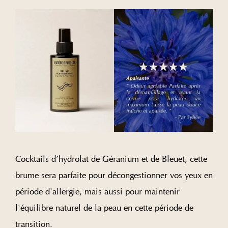
Cocktails d’hydrolat de Géranium et de Bleuet, cette
brume sera parfaite pour décongestionner vos yeux en
période d'allergie, mais aussi pour maintenir
l'équilibre naturel de la peau en cette période de
transition.