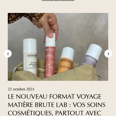
‹
›
22 octobre 2025
LE NOUVEAU FORMAT VOYAGE
MATIÈRE BRUTE LAB : VOS SOINS
COSMÉTIQUES, PARTOUT AVEC