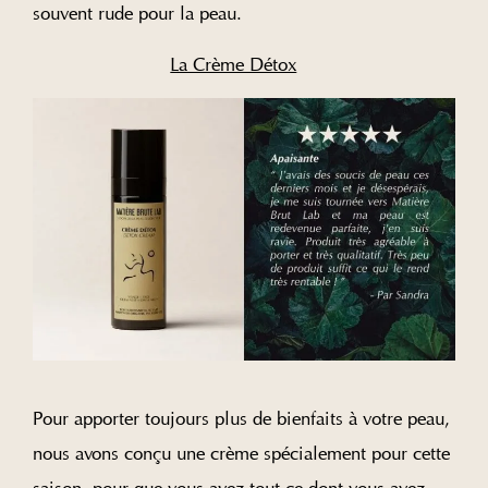
souvent rude pour la peau.
La Crème Détox
Pour apporter toujours plus de bienfaits à votre peau,
nous avons conçu une crème spécialement pour cette
saison, pour que vous ayez tout ce dont vous avez