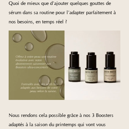
Quoi de mieux que d’ajouter quelques gouttes de
sérum dans sa routine pour l’adapter parfaitement à
nos besoins, en temps réel ?
Nous rendons cela possible grâce à nos 3 Boosters
adaptés à la saison du printemps qui vont vous