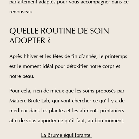
parfaitement adaptés pour vous accompagner dans ce
renouveau.
QUELLE ROUTINE DE SOIN
ADOPTER ?
Après l’hiver et les fêtes de fin d’année, le printemps
est le moment idéal pour détoxifier notre corps et
notre peau.
Pour cela, rien de mieux que les soins proposés par
Matière Brute Lab, qui vont chercher ce qu’il y a de
meilleur dans les plantes et les aliments printaniers
afin de vous apporter ce qu’il faut, au bon moment.
La Brume équilibrante