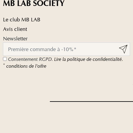
MB LAB SOCIETY
Le club MB LAB
Avis client
Newsletter
Consentement RGPD.
Lire la politique de confidentialité.
*
conditions de l'offre