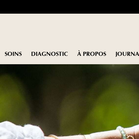
SOINS
DIAGNOSTIC
À PROPOS
JOURNA