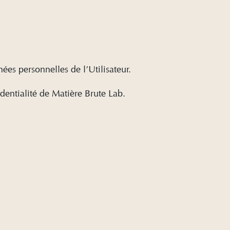
ées personnelles de l’Utilisateur.
identialité de Matière Brute Lab.