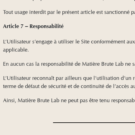
Tout usage interdit par le présent article est sanctionné p
Article 7 – Responsabilité
L’Utilisateur s’engage à utiliser le Site conformément au
applicable.
En aucun cas la responsabilité de Matière Brute Lab ne sau
L’Utilisateur reconnaît par ailleurs que l’utilisation d’u
terme de défaut de sécurité et de continuité de l’accès a
Ainsi, Matière Brute Lab ne peut pas être tenu responsabl