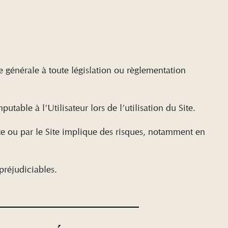
e générale à toute législation ou règlementation
table à l’Utilisateur lors de l’utilisation du Site.
Site ou par le Site implique des risques, notamment en
préjudiciables.