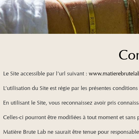
Con
Le Site accessible par l’url suivant :
www.matierebrutel
L’utilisation du Site est régie par les présentes conditions 
En utilisant le Site, vous reconnaissez avoir pris connais
Celles-ci pourront être modifiées à tout moment et sans 
Matière Brute Lab ne saurait être tenue pour responsabl