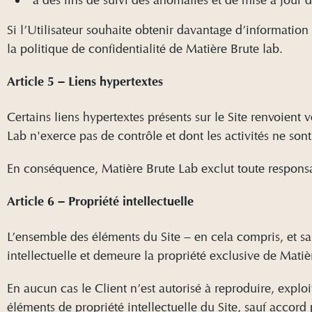
Si l’Utilisateur souhaite obtenir davantage d’information
la politique de confidentialité de Matière Brute lab.
Article 5 – Liens hypertextes
Certains liens hypertextes présents sur le Site renvoient v
Lab n'exerce pas de contrôle et dont les activités ne sont
En conséquence, Matière Brute Lab exclut toute responsab
Article 6 – Propriété intellectuelle
L’ensemble des éléments du Site – en cela compris, et sans
intellectuelle et demeure la propriété exclusive de Mati
En aucun cas le Client n’est autorisé à reproduire, exploi
éléments de propriété intellectuelle du Site, sauf accord