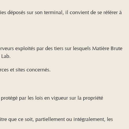
es déposés sur son terminal, il convient de se référer à
erveurs exploités par des tiers sur lesquels Matière Brute
e Lab.
ces et sites concernés.
 protégé par les lois en vigueur sur la propriété
itre que ce soit, partiellement ou intégralement, les