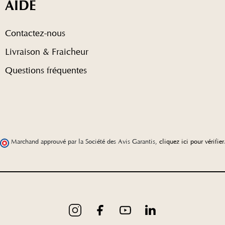
AIDE
Contactez-nous
Livraison & Fraicheur
Questions fréquentes
Marchand approuvé par la Société des Avis Garantis,
cliquez ici pour vérifier