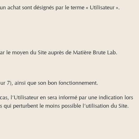
un achat sont désignés par le terme « Utilisateur ».
 par le moyen du Site auprès de Matière Brute Lab.
 sur 7), ainsi que son bon fonctionnement.
as, l’Utilisateur en sera informé par une indication lors
qui perturbent le moins possible l’utilisation du Site.