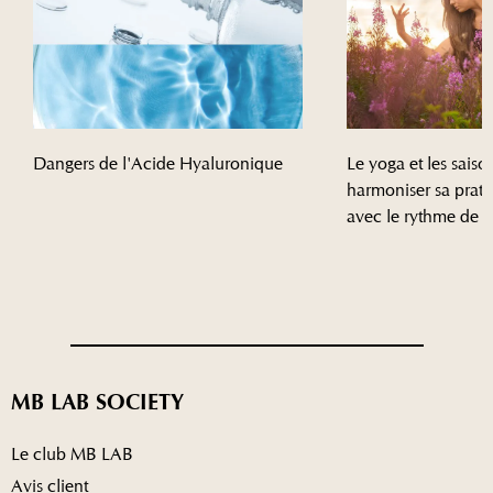
Dangers de l'Acide Hyaluronique
Le yoga et les sais
harmoniser sa prat
avec le rythme de l
MB LAB SOCIETY
Le club MB LAB
Avis client