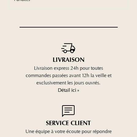
LIVRAISON
Livraison express 24h pour toutes
commandes passées avant 12h la veille et
exclusivement les jours ouvrés.
Détail ici »
SERVICE CLIENT
Une équipe à votre écoute pour répondre