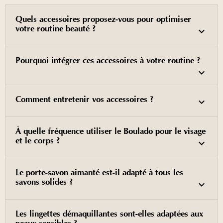
Quels accessoires proposez-vous pour optimiser
votre routine beauté ?
Pourquoi intégrer ces accessoires à votre routine ?
Comment entretenir vos accessoires ?
À quelle fréquence utiliser le Boulado pour le visage
et le corps ?
Le porte-savon aimanté est-il adapté à tous les
savons solides ?
Les lingettes démaquillantes sont-elles adaptées aux