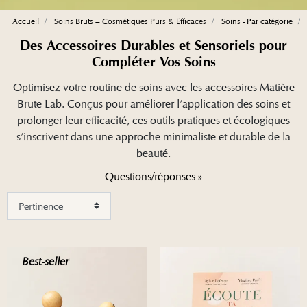
Accueil
Soins Bruts – Cosmétiques Purs & Efficaces
Soins - Par catégorie
Des Accessoires Durables et Sensoriels pour
Compléter Vos Soins
Optimisez votre routine de soins avec les accessoires Matière
Brute Lab. Conçus pour améliorer l’application des soins et
prolonger leur efficacité, ces outils pratiques et écologiques
s’inscrivent dans une approche minimaliste et durable de la
beauté.
Questions/réponses »
Best-seller