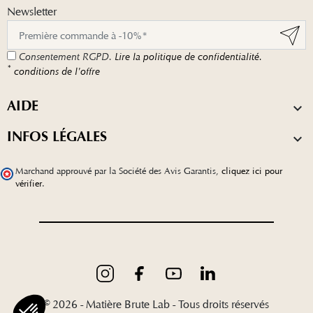
Newsletter
Consentement RGPD.
Lire la politique de confidentialité.
*
conditions de l'offre
AIDE

INFOS LÉGALES

Marchand approuvé par la Société des Avis Garantis,
cliquez ici pour
vérifier
.
© 2026 - Matière Brute Lab - Tous droits réservés