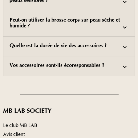
peaux sensibles ?
Peut-on utiliser la brosse corps sur peau sèche et
humide ?
Quelle est la durée de vie des accessoires ?
Vos accessoires sont-ils écoresponsables ?
MB LAB SOCIETY
Le club MB LAB
Avis client