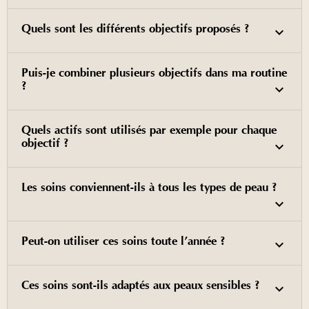
Quels sont les différents objectifs proposés ?
Puis-je combiner plusieurs objectifs dans ma routine
?
Quels actifs sont utilisés par exemple pour chaque
objectif ?
Les soins conviennent-ils à tous les types de peau ?
Peut-on utiliser ces soins toute l’année ?
Ces soins sont-ils adaptés aux peaux sensibles ?