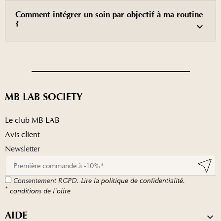
Comment intégrer un soin par objectif à ma routine
?
MB LAB SOCIETY
Le club MB LAB
Avis client
Newsletter
Consentement RGPD.
Lire la politique de confidentialité.
*
conditions de l'offre
AIDE
