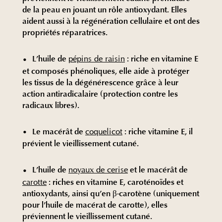
de la peau en jouant un rôle antioxydant. Elles
aident aussi à la régénération cellulaire et ont des
propriétés réparatrices.
L’huile de
pépins de raisin
: riche en vitamine E
et composés phénoliques, elle aide à protéger
les tissus de la dégénérescence grâce à leur
action antiradicalaire (protection contre les
radicaux libres).
Le macérât de
coquelicot
: riche vitamine E, il
prévient le vieillissement cutané.
L’huile de
noyaux de cerise
et le macérât de
carotte
: riches en vitamine E, caroténoïdes et
antioxydants, ainsi qu’en β-carotène (uniquement
pour l’huile de macérat de carotte), elles
préviennent le vieillissement cutané.