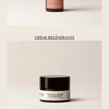
CRÈME RÉGÉNÉRANTE