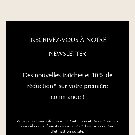
INSCRIVEZ-VOUS À NOTRE
NEWSLETTER
Des nouvelles fraîches et 10% de
réduction* sur votre première
commande !
Vous pouvez vous désinscrire à tout moment. Vous trouverez
pour cela nos informations de contact dans les conditions
d'utilisation du site.