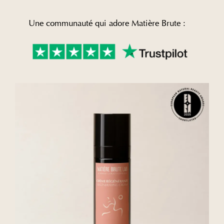
Une communauté qui adore Matière Brute :