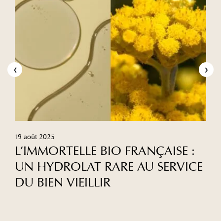
‹
›
19 août 2025
L’IMMORTELLE BIO FRANÇAISE :
UN HYDROLAT RARE AU SERVICE
DU BIEN VIEILLIR