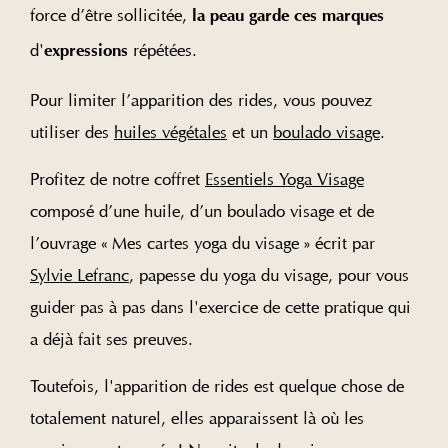
force d’être sollicitée,
la peau garde ces marques
d'
répétées.
expressions
Pour limiter l’apparition des rides, vous pouvez
utiliser des
huiles végétales
et un
boulado visage
.
Profitez de notre coffret
Essentiels Yoga Visage
composé d’une huile, d’un boulado visage et de
l’ouvrage « Mes cartes yoga du visage » écrit par
Sylvie Lefranc
, papesse du yoga du visage, pour vous
guider pas à pas dans l'exercice de cette pratique qui
a déjà fait ses preuves.
Toutefois, l'apparition de rides est quelque chose de
totalement naturel, elles apparaissent là où les