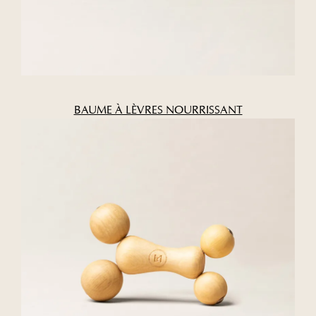
BAUME À LÈVRES NOURRISSANT