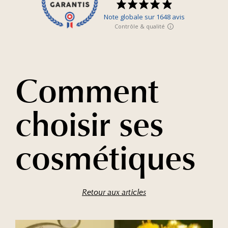
Comment
choisir ses
cosmétiques
Retour aux articles