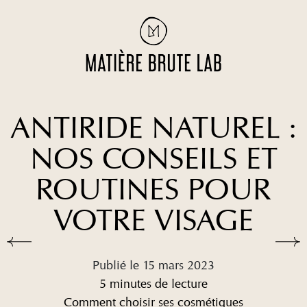
ANTIRIDE NATUREL :
NOS CONSEILS ET
ROUTINES POUR
VOTRE VISAGE
Publié le 15 mars 2023
5 minutes de lecture
Comment choisir ses cosmétiques