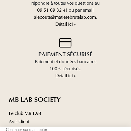
répondre à toutes vos questions au
09 51 09 32 41
ou par email
alecoute@matierebrutelab.com
.
Détail ici »
PAIEMENT SÉCURISÉ
Paiement et données bancaires
100% sécurisés.
Détail ici »
MB LAB SOCIETY
Le club MB LAB
Avis client