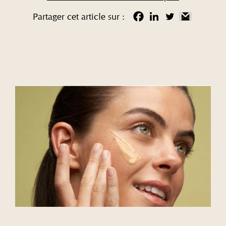
Partager cet article sur :