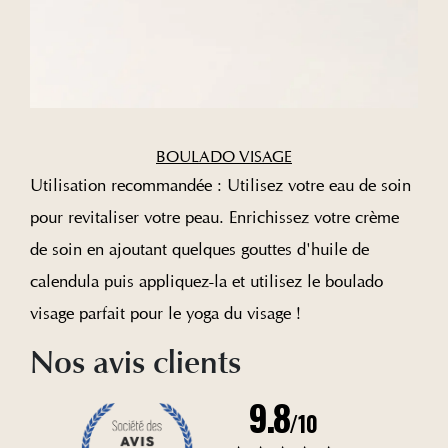
BOULADO VISAGE
Utilisation recommandée : Utilisez votre eau de soin
pour revitaliser votre peau. Enrichissez votre crème
de soin en ajoutant quelques gouttes d'huile de
calendula puis appliquez-la et utilisez le boulado
visage parfait pour le yoga du visage !
Nos avis clients