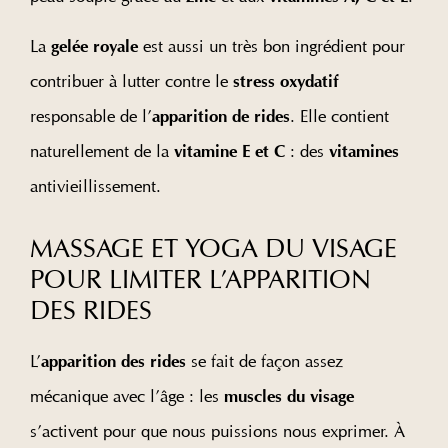
La
est aussi un très bon ingrédient pour
gelée royale
contribuer à lutter contre le
stress oxydatif
responsable de l’
. Elle contient
apparition de rides
naturellement de la
: des
vitamine E et C
vitamines
antivieillissement.
MASSAGE ET YOGA DU VISAGE
POUR LIMITER L’APPARITION
DES RIDES
L’
se fait de façon assez
apparition des rides
mécanique avec l’âge : les
muscles du visage
s’activent pour que nous puissions nous exprimer. À