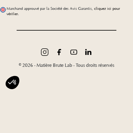
Marchand approuvé par la Société des Avis Garantis,
cliquez ici pour
vérifier
.
© 2026 - Matière Brute Lab - Tous droits réservés