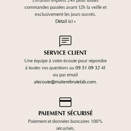
Livraison express 24h pour toutes
commandes passées avant 12h la veille et
exclusivement les jours ouvrés.
Détail ici »
SERVICE CLIENT
Une équipe à votre écoute pour répondre
à toutes vos questions au
09 51 09 32 41
ou par email
alecoute@matierebrutelab.com
.
PAIEMENT SÉCURISÉ
Paiement et données bancaires 100%
sécurisés.