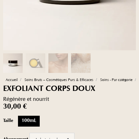
Accueil
Soins Bruts – Cosmétiques Purs & Efficaces
Soins - Par catégorie
EXFOLIANT CORPS DOUX
Régénère et nourrit
30,00 €
Taille
100mL