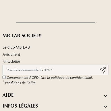
MB LAB SOCIETY
Le club MB LAB
Avis client
Newsletter
Consentement RGPD.
Lire la politique de confidentialité.
*
conditions de l'offre
AIDE

INFOS LÉGALES
