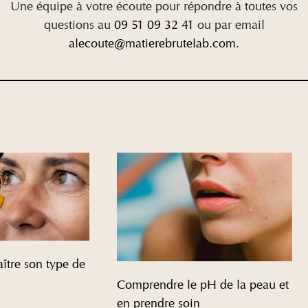
Une équipe à votre écoute pour répondre à toutes vos
questions au
09 51 09 32 41
ou par email
alecoute@matierebrutelab.com
.
tre son type de
Comprendre le pH de la peau et
en prendre soin