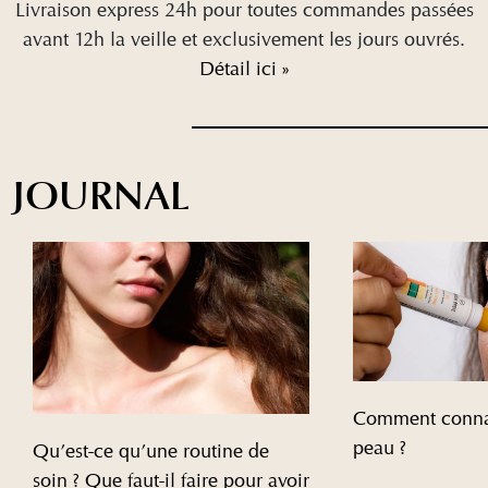
Livraison express 24h pour toutes commandes passées
avant 12h la veille et exclusivement les jours ouvrés.
Détail ici »
JOURNAL
Comment connaî
peau ?
Qu’est-ce qu’une routine de
soin ? Que faut-il faire pour avoir