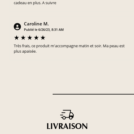
cadeau en plus. A suivre
Caroline M.
Publié le 6/26/23, 8:31 AM
Très frais, ce produit m'accompagne matin et soir. Ma peau est
plus apaisée.
LIVRAISON