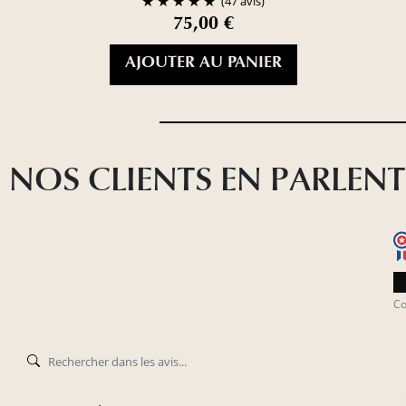
(47 avis)
75,00 €
AJOUTER AU PANIER
NOS CLIENTS EN PARLENT
Co