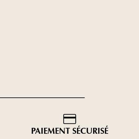
PAIEMENT SÉCURISÉ