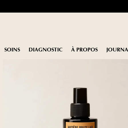
SOINS
DIAGNOSTIC
À PROPOS
JOURNA