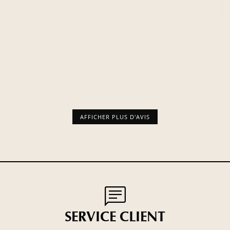
AFFICHER PLUS D'AVIS
SERVICE CLIENT